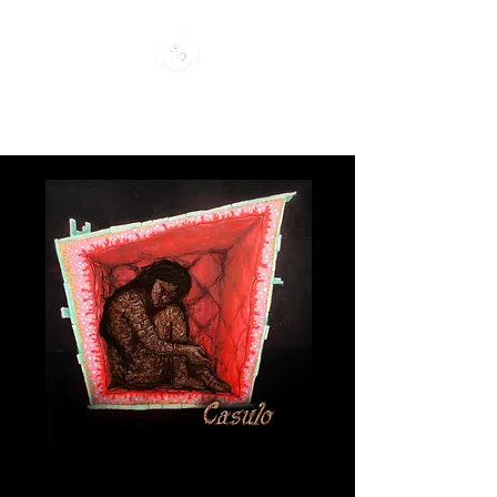
BARCABOGANTE